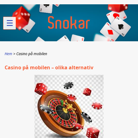
☰
Hem
Casino på mobilen
Casino på mobilen – olika alternativ