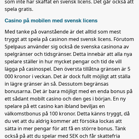
som inte har skaffat en svensk licens. Det går också att
spela gratis.
Casino på mobilen med svensk licens
Med tanke på ovanstående är det alltid som mest
tryggt att spela på casinon med svensk licens. Förutom
Spelpaus använder sig också de svenska casinona av
spelgränser och tidsgränser. Detta innebär att alla nya
spelare ställer in hur mycket pengar och tid de vill
lägga på casinospel. Den översta tillåtna gränsen är 5
000 kronor i veckan. Det är dock fullt möjligt att ställa
in lägre gränser än så. Dessutom begränsas
bonusarna. Det är bara möjligt med en enda bonus på
ett sådant mobilt casino och den ges i början. En ny
spelare på ett casino kan ibland beviljas en
välkomstbonus på 100 kronor. Detta känns tryggt, då
du vet att du aldrig kommer att försöka lockas att
sätta in mer pengar för att få en större bonus. Tänk
också på att du spelar med SEK och får skattefria