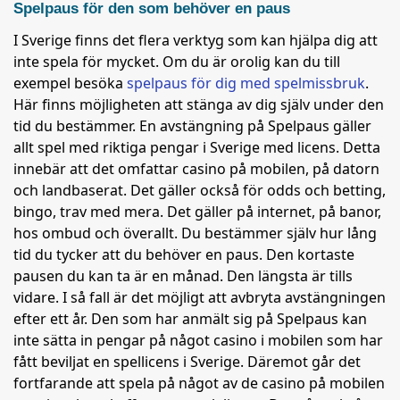
Spelpaus för den som behöver en paus
I Sverige finns det flera verktyg som kan hjälpa dig att
inte spela för mycket. Om du är orolig kan du till
exempel besöka
spelpaus för dig med spelmissbruk
.
Här finns möjligheten att stänga av dig själv under den
tid du bestämmer. En avstängning på Spelpaus gäller
allt spel med riktiga pengar i Sverige med licens. Detta
innebär att det omfattar casino på mobilen, på datorn
och landbaserat. Det gäller också för odds och betting,
bingo, trav med mera. Det gäller på internet, på banor,
hos ombud och överallt. Du bestämmer själv hur lång
tid du tycker att du behöver en paus. Den kortaste
pausen du kan ta är en månad. Den längsta är tills
vidare. I så fall är det möjligt att avbryta avstängningen
efter ett år. Den som har anmält sig på Spelpaus kan
inte sätta in pengar på något casino i mobilen som har
fått beviljat en spellicens i Sverige. Däremot går det
fortfarande att spela på något av de casino på mobilen